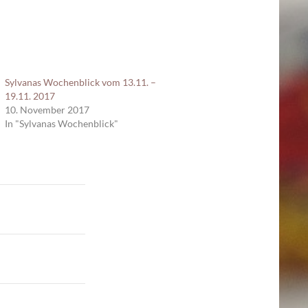
Sylvanas Wochenblick vom 13.11. –
19.11. 2017
10. November 2017
In "Sylvanas Wochenblick"