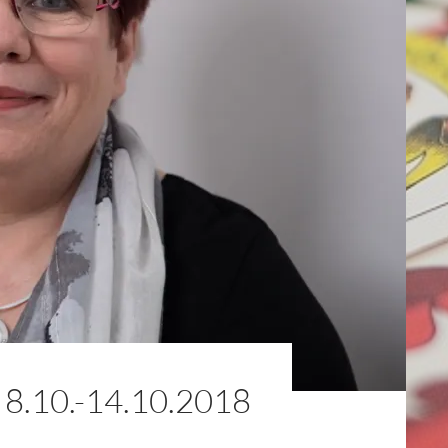
10.-14.10.2018