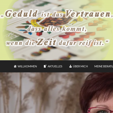
WILLKOMMEN
AKTUELLES
ÜBER MICH
MEINE BERAT