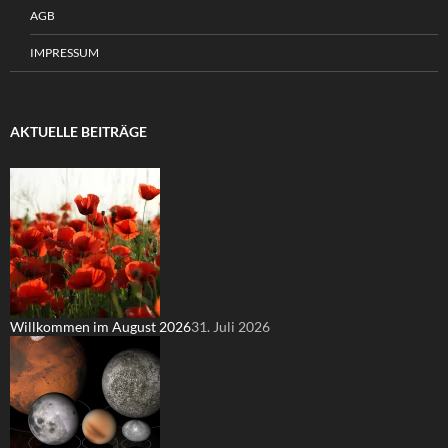
AGB
IMPRESSUM
AKTUELLE BEITRÄGE
Willkommen im August 2026
31. Juli 2026