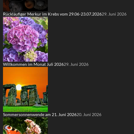
Rückläufiger Merkur im Krebs vom 29.06-23.07.2026
29. Juni 2026
Willkommen im Monat Juli 2026
29. Juni 2026
Sommersonnenwende am 21. Juni 2026
20. Juni 2026