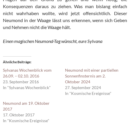
Konsequenzen daraus zu ziehen. Was man bislang einfach
nicht wahrhaben wollte, wird jetzt offensichtlich. Dieser
Neumond in der Waage lässt uns erkennen, wenn sich Geben
und Nehmen nicht die Waage hält.
Einen magischen Neumond-Tag wünscht, eure Sylvana
Ähnliche Beiträge
Sylvanas Wochenblick vom
Neumond mit einer partiellen
26.09. – 02.10. 2016
Sonnenfinsternis am 2.
23. September 2016
Oktober 2024
In "Sylvanas Wochenblick"
27. September 2024
In "Kosmische Ereignisse"
Neumond am 19. Oktober
2017
17. Oktober 2017
In "Kosmische Ereignisse"