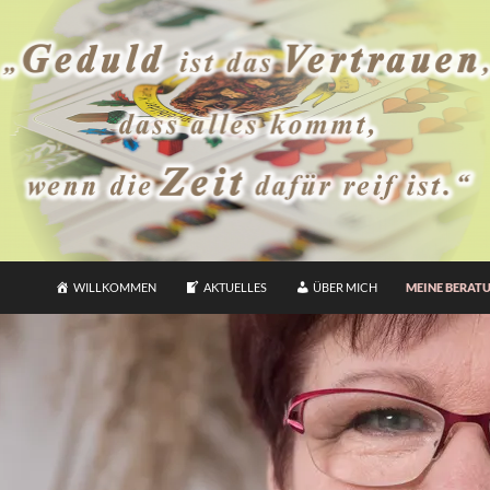
WILLKOMMEN
AKTUELLES
ÜBER MICH
MEINE BERAT