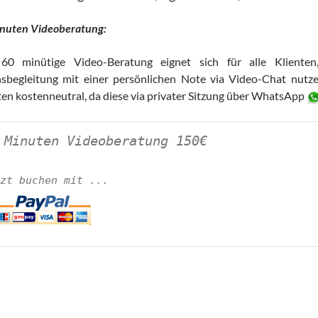
nuten Videoberatung:
60 minütige Video-Beratung eignet sich für alle Klienten
sbegleitung mit einer persönlichen Note via Video-Chat nutzen
ten kostenneutral, da diese via privater Sitzung über WhatsApp
 Minuten Videoberatung 150€
