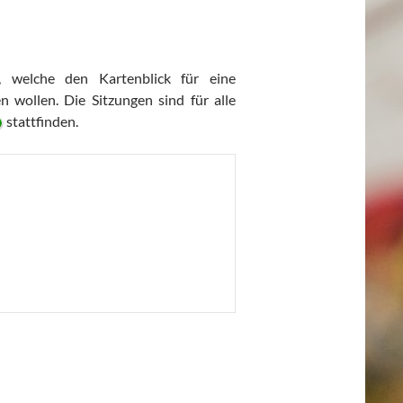
, welche den Kartenblick für eine
 wollen. Die Sitzungen sind für alle
stattfinden.