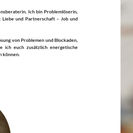
ensberaterin. Ich bin Problemlöserin,
: Liebe und Partnerschaft – Job und
Lösung von Problemen und Blockaden,
e ich euch zusätzlich energetische
en können.