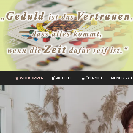
WILLKOMMEN
AKTUELLES
ÜBER MICH
MEINE BERAT