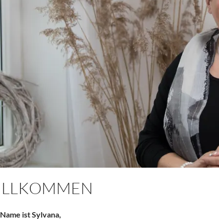
ILLKOMMEN
Name ist Sylvana,