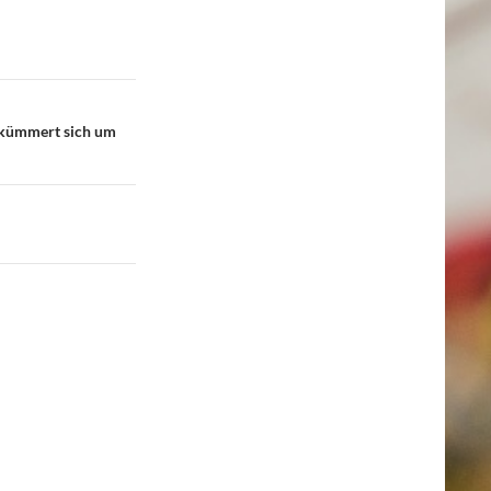
 kümmert sich um