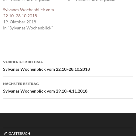
Sylvanas Wochenblick vom
22.10.-28.10.2018
19. Oktober 2018
In "Sylvanas Wochenblick"
Beitragsnavigation
VORHERIGER BEITRAG
Sylvanas Wochenblick vom 22.10.-28.10.2018
NÄCHSTER BEITRAG
Sylvanas Wochenblick vom 29.10.-4.11.2018
GÄSTEBUCH