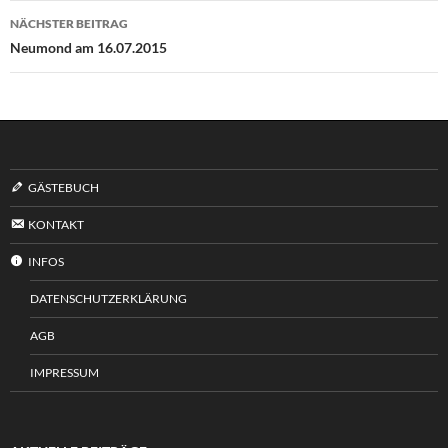
NÄCHSTER BEITRAG
Neumond am 16.07.2015
GÄSTEBUCH
KONTAKT
INFOS
DATENSCHUTZERKLÄRUNG
AGB
IMPRESSUM