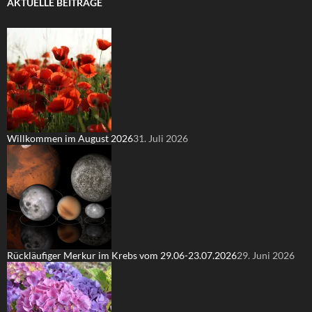
AKTUELLE BEITRÄGE
Willkommen im August 2026
31. Juli 2026
Rückläufiger Merkur im Krebs vom 29.06-23.07.2026
29. Juni 2026