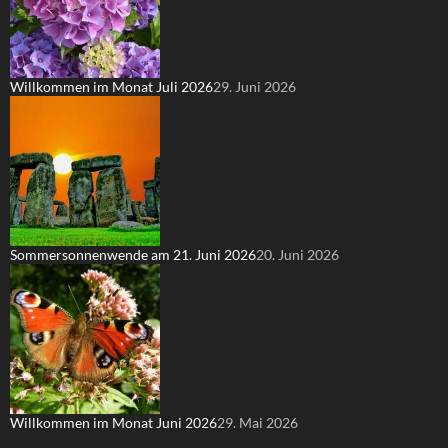
Willkommen im Monat Juli 2026
29. Juni 2026
Sommersonnenwende am 21. Juni 2026
20. Juni 2026
Willkommen im Monat Juni 2026
29. Mai 2026