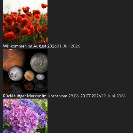
Willkommen im August 2026
31. Juli 2026
Rückläufiger Merkur im Krebs vom 29.06-23.07.2026
29. Juni 2026