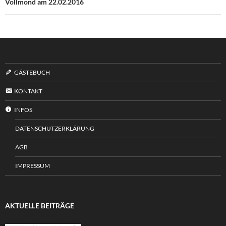
Vollmond am 22.02.2016
GÄSTEBUCH
KONTAKT
INFOS
DATENSCHUTZERKLÄRUNG
AGB
IMPRESSUM
AKTUELLE BEITRÄGE