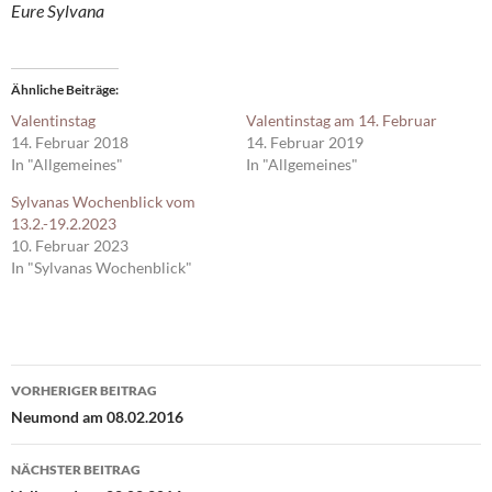
Eure Sylvana
Ähnliche Beiträge
Valentinstag
Valentinstag am 14. Februar
14. Februar 2018
14. Februar 2019
In "Allgemeines"
In "Allgemeines"
Sylvanas Wochenblick vom
13.2.-19.2.2023
10. Februar 2023
In "Sylvanas Wochenblick"
Beitragsnavigation
VORHERIGER BEITRAG
Neumond am 08.02.2016
NÄCHSTER BEITRAG