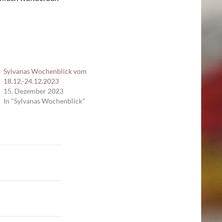
Sylvanas Wochenblick vom
18.12.-24.12.2023
15. Dezember 2023
In "Sylvanas Wochenblick"