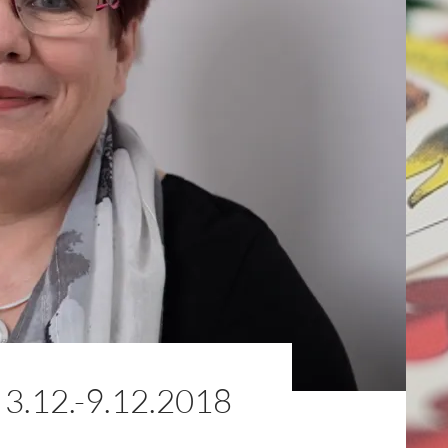
12.-9.12.2018