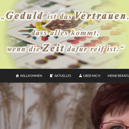
WILLKOMMEN
AKTUELLES
ÜBER MICH
MEINE BERAT