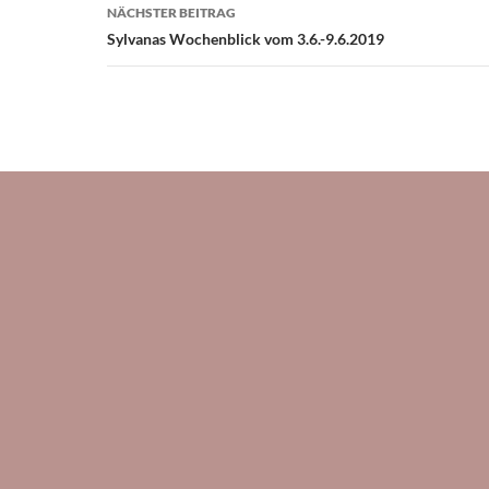
NÄCHSTER BEITRAG
Sylvanas Wochenblick vom 3.6.-9.6.2019