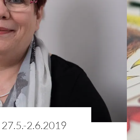
.5.-2.6.2019