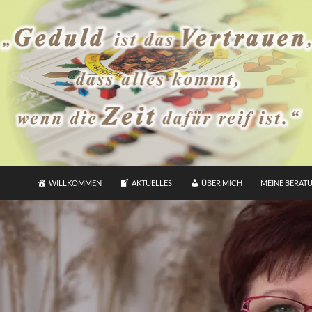
WILLKOMMEN
AKTUELLES
ÜBER MICH
MEINE BERAT