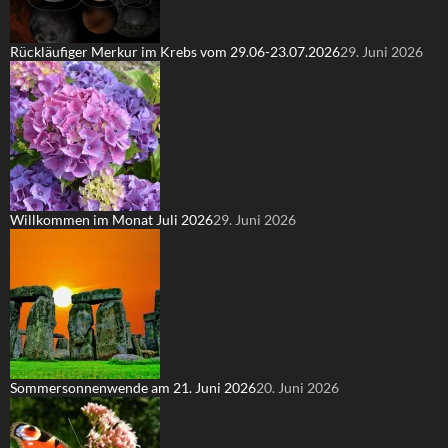
Rückläufiger Merkur im Krebs vom 29.06-23.07.2026
29. Juni 2026
Willkommen im Monat Juli 2026
29. Juni 2026
Sommersonnenwende am 21. Juni 2026
20. Juni 2026