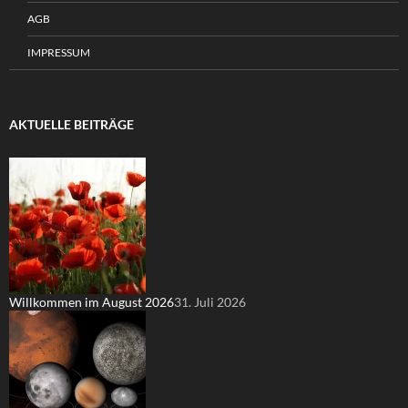
AGB
IMPRESSUM
AKTUELLE BEITRÄGE
Willkommen im August 2026
31. Juli 2026