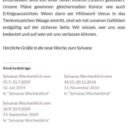
Unsere Pläne gewinnen gleichermaßen Kontur wie auch
Erfolgsaussichten. Wenn dann am Mittwoch Venus in das
Tierkreiszeichen Waage eintritt, sind wir mit unseren Gefühlen
endgültig auf der sicheren Seite. Wir wissen, wer uns was
bedeutet und auf wen wir uns verlassen können.
Herzliche Grüße in die neue Woche, eure Sylvana
Ähnliche Beiträge
Sylvanas Wochenblick vom
Sylvanas Wochenblick vom
15.7.-21.7.2019
14.11.-20.11.2016
12. Juli 2019
11. November 2016
In "Sylvanas Wochenblick"
In "Sylvanas Wochenblick"
Sylvanas Wochenblick vom
16.9.-22.9.2024
13. September 2024
In "Sylvanas Wochenblick"