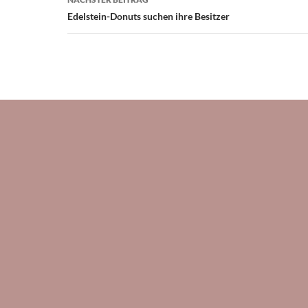
Edelstein-Donuts suchen ihre Besitzer