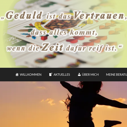
WILLKOMMEN
AKTUELLES
ÜBER MICH
MEINE BERAT