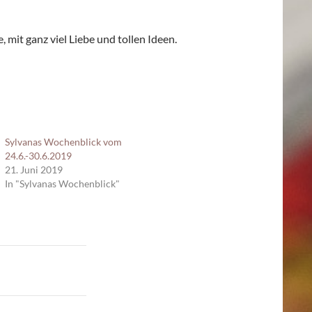
mit ganz viel Liebe und tollen Ideen.
Sylvanas Wochenblick vom
24.6.-30.6.2019
21. Juni 2019
In "Sylvanas Wochenblick"