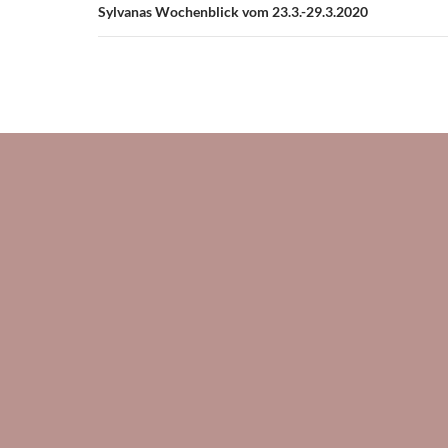
Sylvanas Wochenblick vom 23.3.-29.3.2020