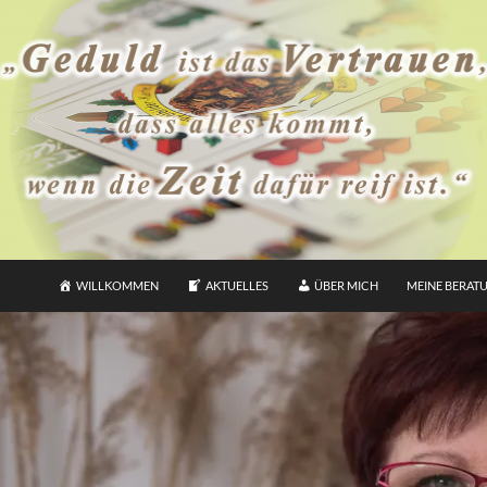
WILLKOMMEN
AKTUELLES
ÜBER MICH
MEINE BERAT