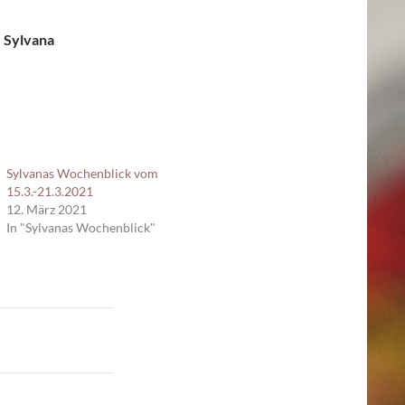
e Sylvana
Sylvanas Wochenblick vom
15.3.-21.3.2021
12. März 2021
In "Sylvanas Wochenblick"