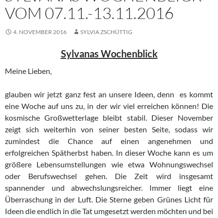
VOM 07.11.-13.11.2016
4. NOVEMBER 2016
SYLVIA ZSCHÜTTIG
Sylvanas Wochenblick
Meine Lieben,
glauben wir jetzt ganz fest an unsere Ideen, denn es kommt
eine Woche auf uns zu, in der wir viel erreichen können! Die
kosmische Großwetterlage bleibt stabil. Dieser November
zeigt sich weiterhin von seiner besten Seite, sodass wir
zumindest die Chance auf einen angenehmen und
erfolgreichen Spätherbst haben. In dieser Woche kann es um
größere Lebensumstellungen wie etwa Wohnungswechsel
oder Berufswechsel gehen. Die Zeit wird insgesamt
spannender und abwechslungsreicher. Immer liegt eine
Überraschung in der Luft. Die Sterne geben Grünes Licht für
Ideen die endlich in die Tat umgesetzt werden möchten und bei