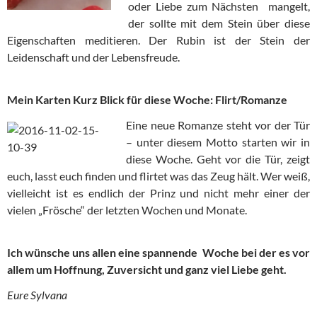
oder Liebe zum Nächsten mangelt,
der sollte mit dem Stein über diese
Eigenschaften meditieren. Der Rubin ist der Stein der
Leidenschaft und der Lebensfreude.
Mein Karten Kurz Blick für diese Woche: Flirt/Romanze
Eine neue Romanze steht vor der Tür
– unter diesem Motto starten wir in
diese Woche. Geht vor die Tür, zeigt
euch, lasst euch finden und flirtet was das Zeug hält. Wer weiß,
vielleicht ist es endlich der Prinz und nicht mehr einer der
vielen „Frösche“ der letzten Wochen und Monate.
Ich wünsche uns allen eine spannende Woche bei der es vor
allem um Hoffnung, Zuversicht und ganz viel Liebe geht.
Eure Sylvana