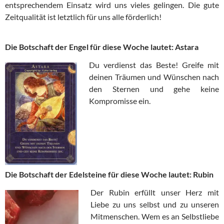
entsprechendem Einsatz wird uns vieles gelingen. Die gute
Zeitqualität ist letztlich für uns alle förderlich!
Die Botschaft der Engel für diese Woche lautet: Astara
Du verdienst das Beste! Greife mit
deinen Träumen und Wünschen nach
den Sternen und gehe keine
Kompromisse ein.
Die Botschaft der Edelsteine für diese Woche lautet: Rubin
Der Rubin erfüllt unser Herz mit
Liebe zu uns selbst und zu unseren
Mitmenschen. Wem es an Selbstliebe