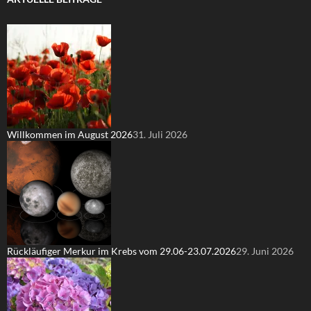
Willkommen im August 2026
31. Juli 2026
Rückläufiger Merkur im Krebs vom 29.06-23.07.2026
29. Juni 2026