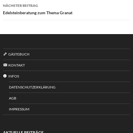
NÄCHSTER BEITRAG
Edelsteinberatung zum Thema Granat
GÄSTEBUCH
KONTAKT
INFOS
DATENSCHUTZERKLÄRUNG
AGB
IMPRESSUM
AKTUELLE BEITRÄGE