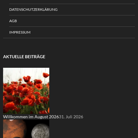
DATENSCHUTZERKLÄRUNG
AGB
IMPRESSUM
AKTUELLE BEITRÄGE
Willkommen im August 2026
31. Juli 2026