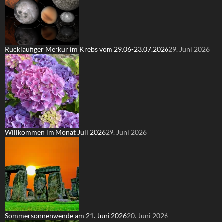
Rückläufiger Merkur im Krebs vom 29.06-23.07.2026
29. Juni 2026
Willkommen im Monat Juli 2026
29. Juni 2026
Sommersonnenwende am 21. Juni 2026
20. Juni 2026