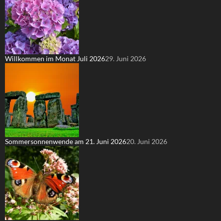
Willkommen im Monat Juli 2026
29. Juni 2026
Sommersonnenwende am 21. Juni 2026
20. Juni 2026