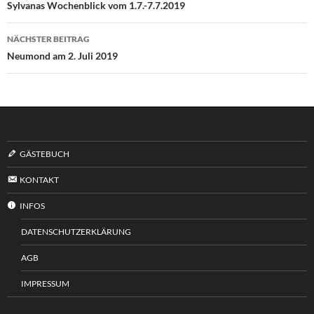
Sylvanas Wochenblick vom 1.7.-7.7.2019
NÄCHSTER BEITRAG
Neumond am 2. Juli 2019
GÄSTEBUCH
KONTAKT
INFOS
DATENSCHUTZERKLÄRUNG
AGB
IMPRESSUM