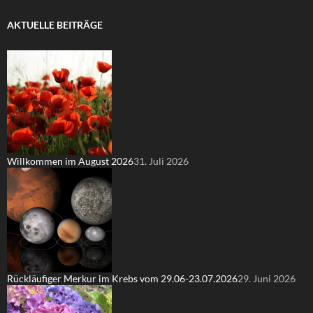
AKTUELLE BEITRÄGE
Willkommen im August 2026
31. Juli 2026
Rückläufiger Merkur im Krebs vom 29.06-23.07.2026
29. Juni 2026