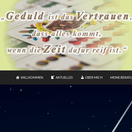
WILLKOMMEN
AKTUELLES
ÜBER MICH
MEINE BERAT