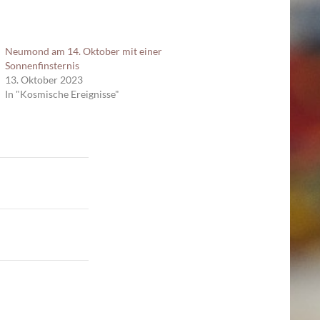
Neumond am 14. Oktober mit einer
Sonnenfinsternis
13. Oktober 2023
In "Kosmische Ereignisse"