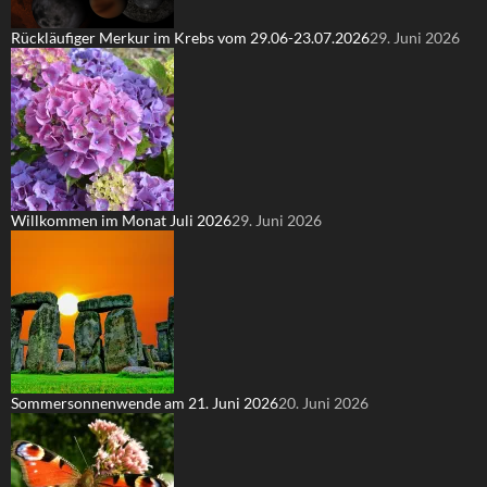
Rückläufiger Merkur im Krebs vom 29.06-23.07.2026
29. Juni 2026
Willkommen im Monat Juli 2026
29. Juni 2026
Sommersonnenwende am 21. Juni 2026
20. Juni 2026