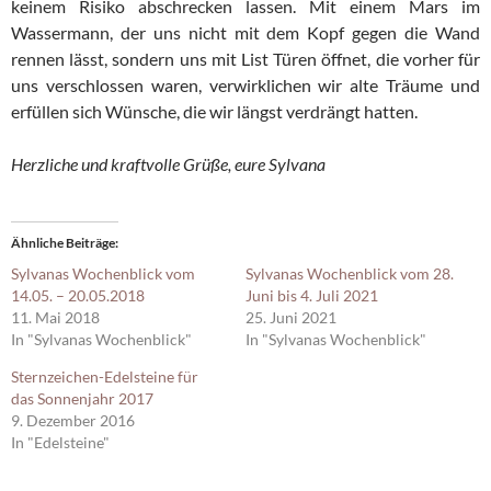
keinem Risiko abschrecken lassen. Mit einem Mars im
Wassermann, der uns nicht mit dem Kopf gegen die Wand
rennen lässt, sondern uns mit List Türen öffnet, die vorher für
uns verschlossen waren, verwirklichen wir alte Träume und
erfüllen sich Wünsche, die wir längst verdrängt hatten.
Herzliche und kraftvolle Grüße, eure Sylvana
Ähnliche Beiträge
Sylvanas Wochenblick vom
Sylvanas Wochenblick vom 28.
14.05. – 20.05.2018
Juni bis 4. Juli 2021
11. Mai 2018
25. Juni 2021
In "Sylvanas Wochenblick"
In "Sylvanas Wochenblick"
Sternzeichen-Edelsteine für
das Sonnenjahr 2017
9. Dezember 2016
In "Edelsteine"