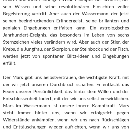
sein Wissen und seine revolutionären Einsichten voller
Begeisterung vertritt. Aber auch der Wassermann, der jetzt
seinen beeindruckenden Erfindergeist, seine brillanten und
genialen Eingebungen entfalten kann. Ein astrologisches
Jahrhundert-Ereignis, das besonders im Leben von sechs
Sternzeichen vieles verändern wird. Aber auch der Stier, der
Krebs, die Jungfrau, der Skorpion, der Steinbock und der Fisch,
werden jetzt von spontanen Blitz-Ideen und Eingebungen
erfüllt.
Der Mars gibt uns Selbstvertrauen, die wichtigste Kraft, mit
der wir jetzt unseren Durchbruch schaffen. Er entfacht das
Feuer unserer Persönlichkeit, das hinter dem Willen und der
Entschlossenheit lodert, mit der wir uns selbst verwirklichen.
Mars im Wassermann ist unsere innere Kampfkraft. Mars
steht immer hinter uns, wenn wir erfolgreich gegen
Widerstände ankämpfen, wenn wir uns nach Rückschlägen
und Enttäuschungen wieder aufrichten, wenn wir uns von