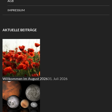
AGB
IMPRESSUM
AKTUELLE BEITRÄGE
Willkommen im August 2026
31. Juli 2026