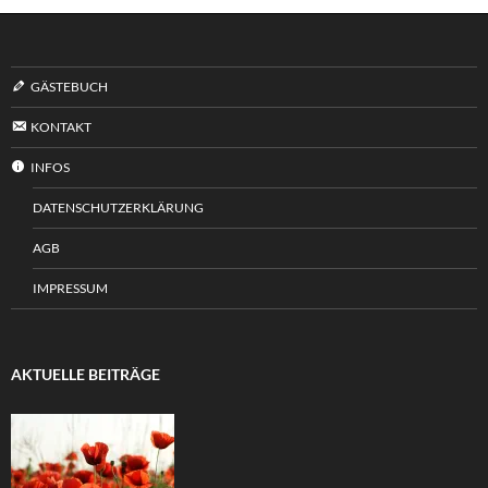
GÄSTEBUCH
KONTAKT
INFOS
DATENSCHUTZERKLÄRUNG
AGB
IMPRESSUM
AKTUELLE BEITRÄGE