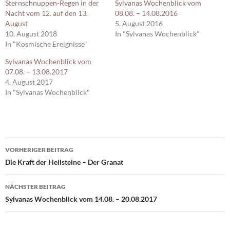
Sternschnuppen-Regen in der
Sylvanas Wochenblick vom
Nacht vom 12. auf den 13.
08.08. – 14.08.2016
August
5. August 2016
10. August 2018
In "Sylvanas Wochenblick"
In "Kosmische Ereignisse"
Sylvanas Wochenblick vom
07.08. – 13.08.2017
4. August 2017
In "Sylvanas Wochenblick"
Beitragsnavigation
VORHERIGER BEITRAG
Die Kraft der Heilsteine – Der Granat
NÄCHSTER BEITRAG
Sylvanas Wochenblick vom 14.08. – 20.08.2017