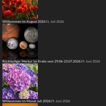
Willkommen im August 2026
31. Juli 2026
Rückläufiger Merkur im Krebs vom 29.06-23.07.2026
29. Juni 2026
Willkommen im Monat Juli 2026
29. Juni 2026