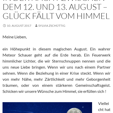
DEM 12. UND 13. AUGUST –
GLÜCK FÄLLT VOM HIMMEL
10. AUGUST 2017
SYLVIA ZSCHÜTTIG
Meine Lieben,
ein Höhepunkt in diesem magischen August. Ein wahrer
Meteor Schauer geht auf die Erde herab. Ein Feuerwerk
himmlicher Lichter, die wir Sternschnuppen nennen und die
uns neue Liebe bringen. Wenn wir uns nach einem Partner
sehnen. Wenn die Beziehung in einer Krise steckt. Wenn wir
von mehr Nähe, mehr Zärtlichkeit und mehr Geborgenheit
träumen, oder von einem stärkeren Gemeinschaftsgeist.
Schicken wir unsere Wünsche zum Himmel, sie erfüllen sich !
Viellei
cht hat