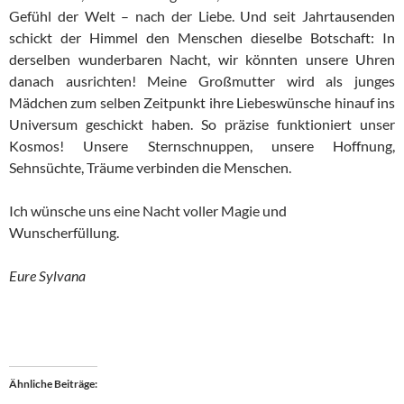
Gefühl der Welt – nach der Liebe. Und seit Jahrtausenden
schickt der Himmel den Menschen dieselbe Botschaft: In
derselben wunderbaren Nacht, wir könnten unsere Uhren
danach ausrichten! Meine Großmutter wird als junges
Mädchen zum selben Zeitpunkt ihre Liebeswünsche hinauf ins
Universum geschickt haben. So präzise funktioniert unser
Kosmos! Unsere Sternschnuppen, unsere Hoffnung,
Sehnsüchte, Träume verbinden die Menschen.
Ich wünsche uns eine Nacht voller Magie und
Wunscherfüllung.
Eure Sylvana
Ähnliche Beiträge