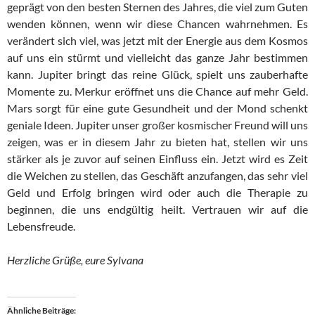
geprägt von den besten Sternen des Jahres, die viel zum Guten
wenden können, wenn wir diese Chancen wahrnehmen. Es
verändert sich viel, was jetzt mit der Energie aus dem Kosmos
auf uns ein stürmt und vielleicht das ganze Jahr bestimmen
kann. Jupiter bringt das reine Glück, spielt uns zauberhafte
Momente zu. Merkur eröffnet uns die Chance auf mehr Geld.
Mars sorgt für eine gute Gesundheit und der Mond schenkt
geniale Ideen. Jupiter unser großer kosmischer Freund will uns
zeigen, was er in diesem Jahr zu bieten hat, stellen wir uns
stärker als je zuvor auf seinen Einfluss ein. Jetzt wird es Zeit
die Weichen zu stellen, das Geschäft anzufangen, das sehr viel
Geld und Erfolg bringen wird oder auch die Therapie zu
beginnen, die uns endgültig heilt. Vertrauen wir auf die
Lebensfreude.
Herzliche Grüße, eure Sylvana
Ähnliche Beiträge