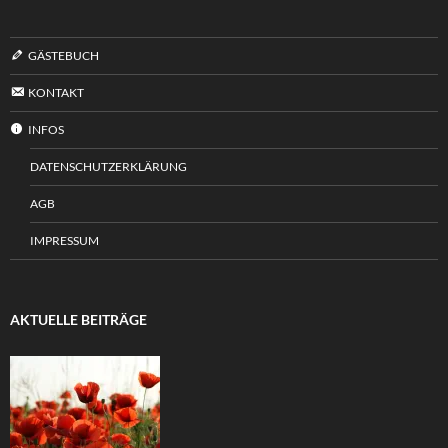
GÄSTEBUCH
KONTAKT
INFOS
DATENSCHUTZERKLÄRUNG
AGB
IMPRESSUM
AKTUELLE BEITRÄGE