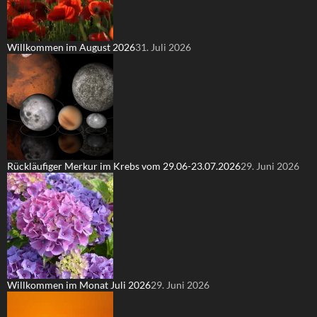
Willkommen im August 2026
31. Juli 2026
Rückläufiger Merkur im Krebs vom 29.06-23.07.2026
29. Juni 2026
Willkommen im Monat Juli 2026
29. Juni 2026