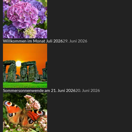
Willkommen im Monat Juli 2026
29. Juni 2026
Sommersonnenwende am 21. Juni 2026
20. Juni 2026