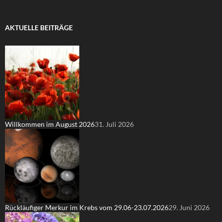
AKTUELLE BEITRÄGE
Willkommen im August 2026
31. Juli 2026
Rückläufiger Merkur im Krebs vom 29.06-23.07.2026
29. Juni 2026