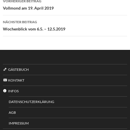
VORHERIGER BEITRAG
Vollmond am 19. April 2019
NÄCHSTER BEITRAG
Wochenblick vom 6.5. – 12.5.2019
GÄSTEBUCH
KONTAKT
INFOS
DATENSCHUTZERKLÄRUNG
AGB
IMPRESSUM