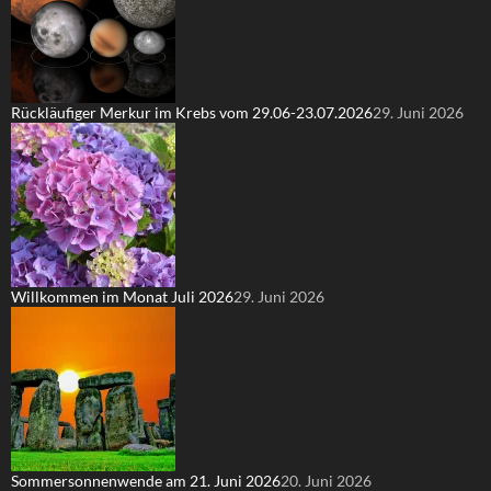
Rückläufiger Merkur im Krebs vom 29.06-23.07.2026
29. Juni 2026
Willkommen im Monat Juli 2026
29. Juni 2026
Sommersonnenwende am 21. Juni 2026
20. Juni 2026