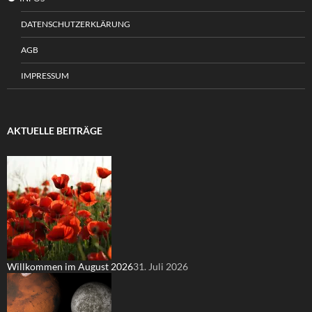
DATENSCHUTZERKLÄRUNG
AGB
IMPRESSUM
AKTUELLE BEITRÄGE
Willkommen im August 2026
31. Juli 2026