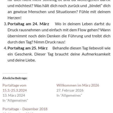
und möchtest? Was hält dich noch zurück und „bindet“ dich
an gewisse Menschen und Situationen? Fühle mit deinem
Herzen!
Portaltag am 24. März
Wo in deinem Leben darfst du
Druck rausnehmen und einfach mit dem Flow gehen? Wann
übernimmt noch dein Denken die Führung und treibt dich
durch den Tag? Nimm Druck raus!
Portaltag am 25. März
Behandle diesen Tag liebevoll wie
ein Geschenk. Dieser Tag braucht deine Aufmerksamkeit
und deine Liebe.
Ähnliche Beiträge
Portaltage vom
Willkommen im März 2026
15.3.-25.3.2024
27. Februar 2026
13. März 2024
In "Allgemeines"
In "Allgemeines"
Portaltage – Dezember 2018