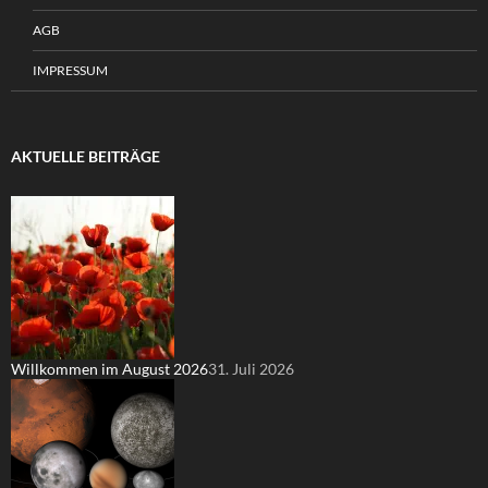
AGB
IMPRESSUM
AKTUELLE BEITRÄGE
Willkommen im August 2026
31. Juli 2026