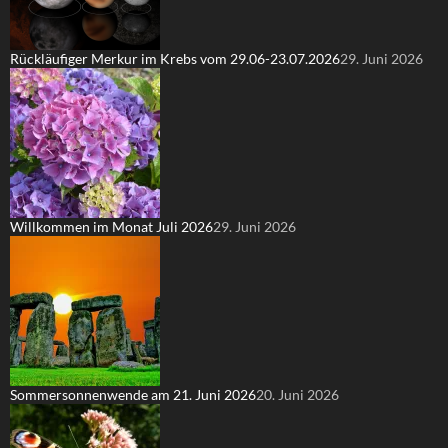
Rückläufiger Merkur im Krebs vom 29.06-23.07.2026
29. Juni 2026
Willkommen im Monat Juli 2026
29. Juni 2026
Sommersonnenwende am 21. Juni 2026
20. Juni 2026