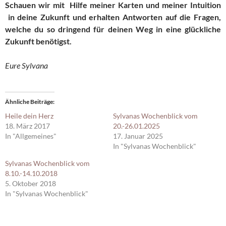
Schauen wir mit Hilfe meiner Karten und meiner Intuition
in deine Zukunft und erhalten Antworten auf die Fragen,
welche du so dringend für deinen Weg in eine glückliche
Zukunft benötigst.
Eure Sylvana
Ähnliche Beiträge
Heile dein Herz
Sylvanas Wochenblick vom
18. März 2017
20.-26.01.2025
In "Allgemeines"
17. Januar 2025
In "Sylvanas Wochenblick"
Sylvanas Wochenblick vom
8.10.-14.10.2018
5. Oktober 2018
In "Sylvanas Wochenblick"