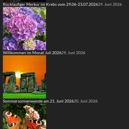
Rückläufiger Merkur im Krebs vom 29.06-23.07.2026
29. Juni 2026
Willkommen im Monat Juli 2026
29. Juni 2026
Sommersonnenwende am 21. Juni 2026
20. Juni 2026