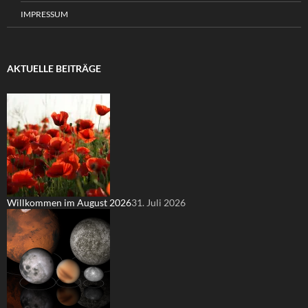
IMPRESSUM
AKTUELLE BEITRÄGE
Willkommen im August 2026
31. Juli 2026