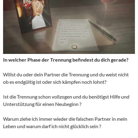
In welcher Phase der Trennung befindest du dich gerade?
Willst du oder dein Partner die Trennung und du weist nicht
ob es endgültig ist oder sich kämpfen noch lohnt?
Ist die Trennung schon vollzogen und du benötigst Hilfe und
Unterstützung für einen Neubeginn ?
Warum ziehe ich immer wieder die falschen Partner in mein
Leben und warum darf ich nicht glücklich sein ?