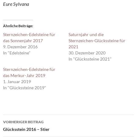
Eure Sylvana
Ähnliche Beiträge
Sternzeichen-Edelsteine für
Saturnjahr und die
das Sonnenjahr 2017
Sternzeichen-Glückssteine für
9. Dezember 2016
2021
In "Edelsteine"
30. Dezember 2020
In "Glückssteine 2021"
Sternzeichen-Edelsteine für
das Merkur-Jahr 2019
1. Januar 2019
In "Glückssteine 2019"
Beitragsnavigation
VORHERIGER BEITRAG
Glücksstein 2016 – Stier