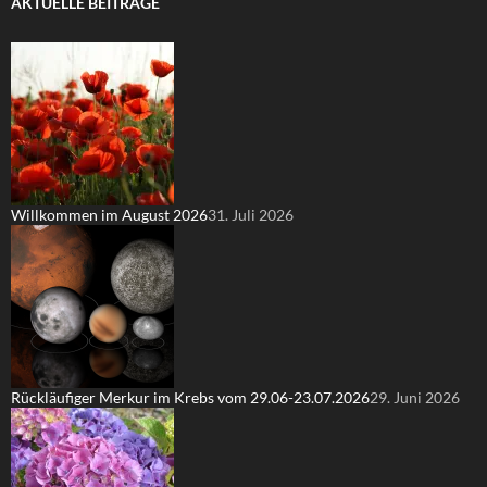
AKTUELLE BEITRÄGE
Willkommen im August 2026
31. Juli 2026
Rückläufiger Merkur im Krebs vom 29.06-23.07.2026
29. Juni 2026