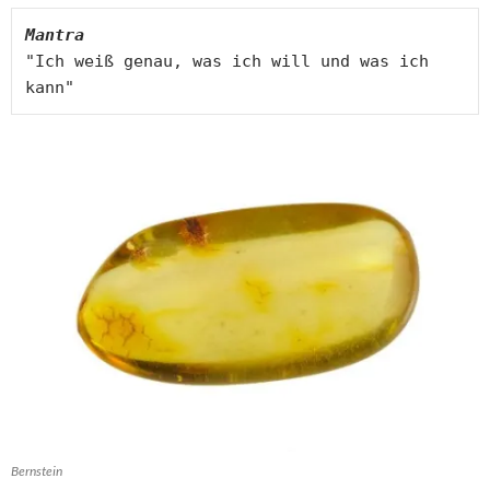
Mantra
"Ich weiß genau, was ich will und was ich 
kann"
Bernstein