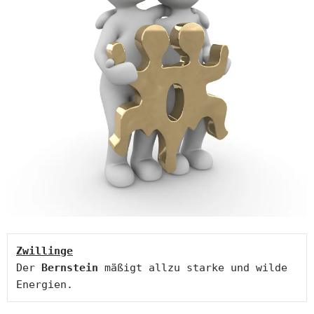
Der 
Bernstein
 mäßigt allzu starke und wilde 
Energien.