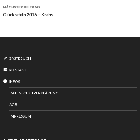
NÄCHSTER BEITRAG
Glücksstein 2016 – Krebs
GÄSTEBUCH
KONTAKT
INFOS
DATENSCHUTZERKLÄRUNG
AGB
IMPRESSUM