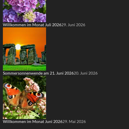
Willkommen im Monat Juli 2026
29. Juni 2026
Sommersonnenwende am 21. Juni 2026
20. Juni 2026
Willkommen im Monat Juni 2026
29. Mai 2026