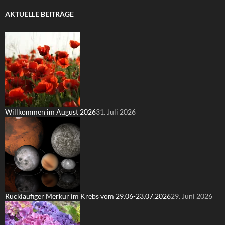
AKTUELLE BEITRÄGE
Willkommen im August 2026
31. Juli 2026
Rückläufiger Merkur im Krebs vom 29.06-23.07.2026
29. Juni 2026