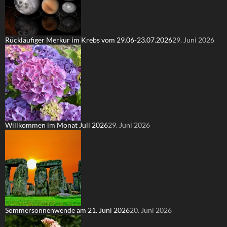
Rückläufiger Merkur im Krebs vom 29.06-23.07.2026
29. Juni 2026
Willkommen im Monat Juli 2026
29. Juni 2026
Sommersonnenwende am 21. Juni 2026
20. Juni 2026