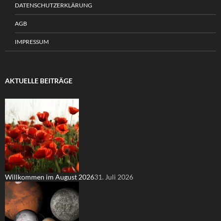
DATENSCHUTZERKLÄRUNG
AGB
IMPRESSUM
AKTUELLE BEITRÄGE
Willkommen im August 2026
31. Juli 2026