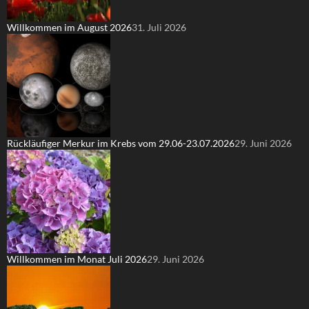
Willkommen im August 2026
31. Juli 2026
Rückläufiger Merkur im Krebs vom 29.06-23.07.2026
29. Juni 2026
Willkommen im Monat Juli 2026
29. Juni 2026