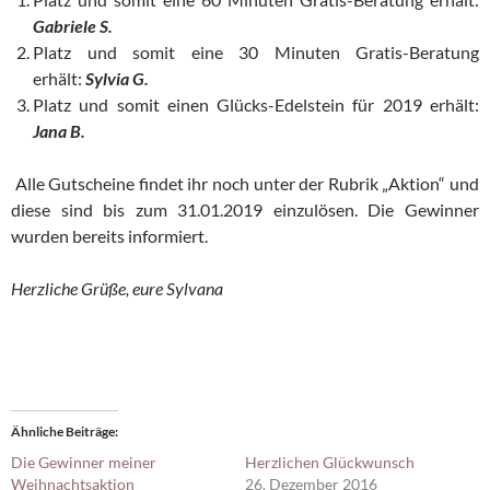
Gabriele
S.
Platz und somit eine 30 Minuten Gratis-Beratung
erhält:
Sylvia G.
Platz und somit einen Glücks-Edelstein für 2019 erhält:
Jana B.
Alle Gutscheine findet ihr noch unter der Rubrik „Aktion“ und
diese sind bis zum 31.01.2019 einzulösen. Die Gewinner
wurden bereits informiert.
Herzliche Grüße, eure Sylvana
Ähnliche Beiträge
Die Gewinner meiner
Herzlichen Glückwunsch
Weihnachtsaktion
26. Dezember 2016