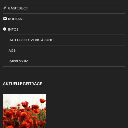
GÄSTEBUCH
KONTAKT
INFOS
DATENSCHUTZERKLÄRUNG
AGB
IMPRESSUM
AKTUELLE BEITRÄGE