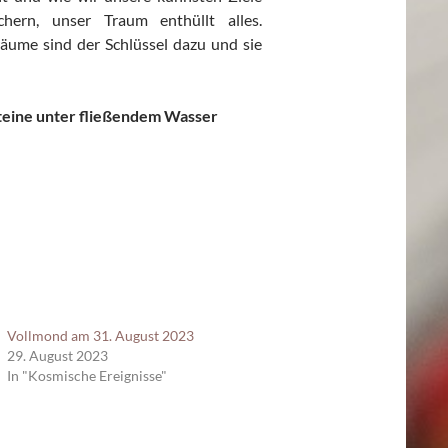
ichern, unser Traum enthüllt alles.
räume sind der Schlüssel dazu und sie
steine unter fließendem Wasser
Vollmond am 31. August 2023
29. August 2023
In "Kosmische Ereignisse"