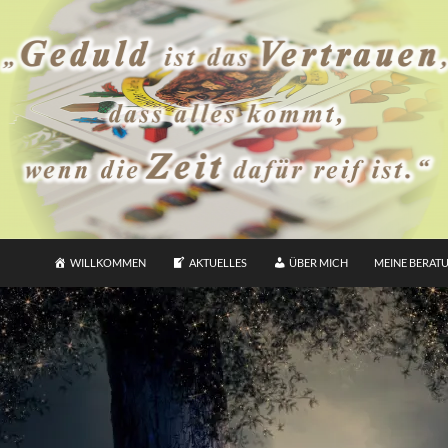
WILLKOMMEN
AKTUELLES
ÜBER MICH
MEINE BERAT