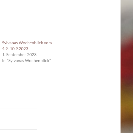
Sylvanas Wochenblick vom
4.9.-10.9.2023
1. September 2023
In "Sylvanas Wochenblick"