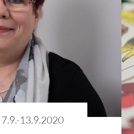
9.-13.9.2020