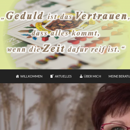
WILLKOMMEN
AKTUELLES
ÜBER MICH
MEINE BERAT