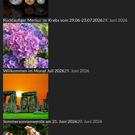
Rückläufiger Merkur im Krebs vom 29.06-23.07.2026
29. Juni 2026
Willkommen im Monat Juli 2026
29. Juni 2026
Sommersonnenwende am 21. Juni 2026
20. Juni 2026