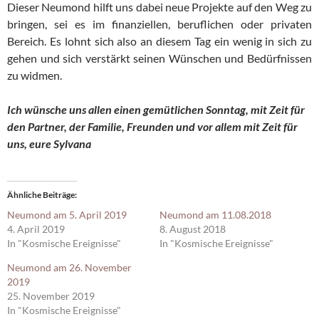
Dieser Neumond hilft uns dabei neue Projekte auf den Weg zu
bringen, sei es im finanziellen, beruflichen oder privaten
Bereich. Es lohnt sich also an diesem Tag ein wenig in sich zu
gehen und sich verstärkt seinen Wünschen und Bedürfnissen
zu widmen.
Ich wünsche uns allen einen gemütlichen Sonntag, mit Zeit für
den Partner, der Familie, Freunden und vor allem mit Zeit für
uns, eure Sylvana
Ähnliche Beiträge
Neumond am 5. April 2019
Neumond am 11.08.2018
4. April 2019
8. August 2018
In "Kosmische Ereignisse"
In "Kosmische Ereignisse"
Neumond am 26. November
2019
25. November 2019
In "Kosmische Ereignisse"