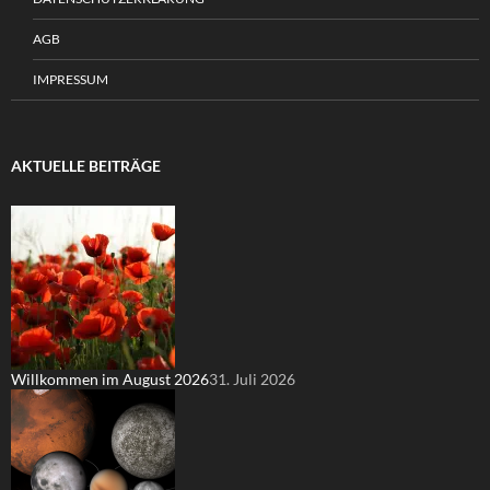
AGB
IMPRESSUM
AKTUELLE BEITRÄGE
Willkommen im August 2026
31. Juli 2026