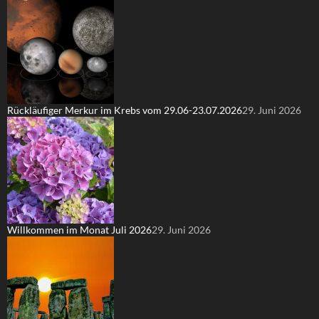
Rückläufiger Merkur im Krebs vom 29.06-23.07.2026
29. Juni 2026
Willkommen im Monat Juli 2026
29. Juni 2026